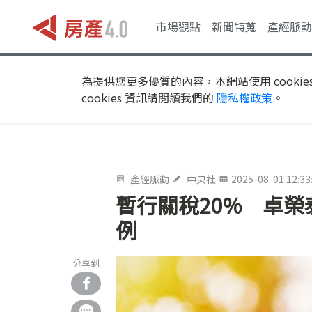
市場觀點
新聞特蒐
產經脈動
為提供您更多優質的內容，本網站使用 cookie
cookies 資訊請閱讀我們的
隱私權政策
。
產經脈動
中央社
2025-08-01 12:33
暫行關稅20% 卓
例
分享到