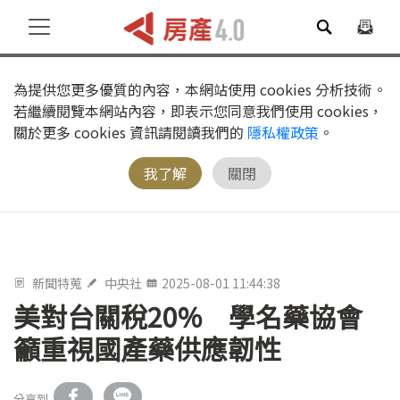
為提供您更多優質的內容，本網站使用 cookies 分析技術。
若繼續閱覽本網站內容，即表示您同意我們使用 cookies，
關於更多 cookies 資訊請閱讀我們的
隱私權政策
。
我了解
關閉
新聞特蒐
中央社
2025-08-01 11:44:38
美對台關稅20% 學名藥協會
籲重視國產藥供應韌性
分享到