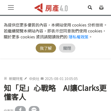
為提供您更多優質的內容，本網站使用 cookies 分析技術。
若繼續閱覽本網站內容，即表示您同意我們使用 cookies，
關於更多 cookies 資訊請閱讀我們的
隱私權政策
。
我了解
關閉
新聞特蒐
中央社
2025-08-01 10:05:05
知「足」心戰略 AI讓Clarks更
懂客人
分享到