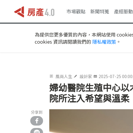
市場觀點
新聞特蒐
產經脈動
為提供您更多優質的內容，本網站使用 cookie
cookies 資訊請閱讀我們的
隱私權政策
。
風尚人生
設計家
2025-07-25 00:00
婦幼醫院生殖中心以
院所注入希望與溫柔
分享到