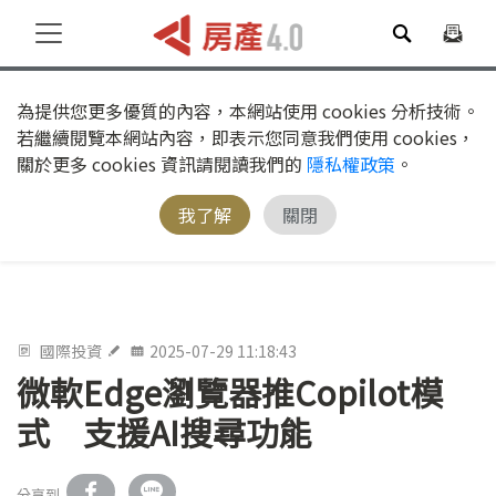
為提供您更多優質的內容，本網站使用 cookies 分析技術。
若繼續閱覽本網站內容，即表示您同意我們使用 cookies，
關於更多 cookies 資訊請閱讀我們的
隱私權政策
。
我了解
關閉
國際投資
2025-07-29 11:18:43
微軟Edge瀏覽器推Copilot模
式 支援AI搜尋功能
分享到