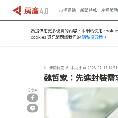
市場觀點
新聞特蒐
產經脈動
為提供您更多優質的內容，本網站使用 cookie
cookies 資訊請閱讀我們的
隱私權政策
。
新聞特蒐
中央社
2025-07-17 14:51
魏哲家：先進封裝需
分享到