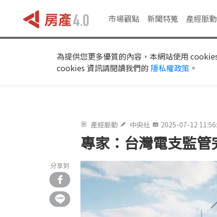
市場觀點
新聞特蒐
產經脈動
為提供您更多優質的內容，本網站使用 cookie
cookies 資訊請閱讀我們的
隱私權政策
。
產經脈動
中央社
2025-07-12 11:56
專家：台灣電支監管
分享到