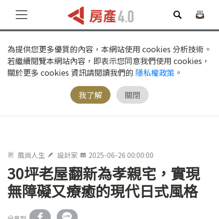
為提供您更多優質的內容，本網站使用 cookies 分析技術。
若繼續閱覽本網站內容，即表示您同意我們使用 cookies，
關於更多 cookies 資訊請閱讀我們的
隱私權政策
。
我了解
關閉
風尚人生
設計家
2025-06-26 00:00:00
30坪老屋翻新為孝親宅，實現
無障礙又療癒的現代日式風格
分享到