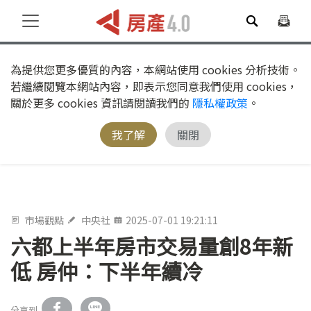
為提供您更多優質的內容，本網站使用 cookies 分析技術。
若繼續閱覽本網站內容，即表示您同意我們使用 cookies，
關於更多 cookies 資訊請閱讀我們的
隱私權政策
。
我了解
關閉
市場觀點
中央社
2025-07-01 19:21:11
六都上半年房市交易量創8年新
低 房仲：下半年續冷
分享到