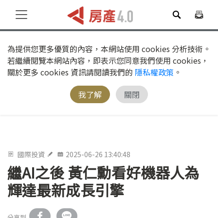
為提供您更多優質的內容，本網站使用 cookies 分析技術。
若繼續閱覽本網站內容，即表示您同意我們使用 cookies，
關於更多 cookies 資訊請閱讀我們的
隱私權政策
。
我了解
關閉
國際投資
2025-06-26 13:40:48
繼AI之後 黃仁勳看好機器人為
輝達最新成長引擎
分享到