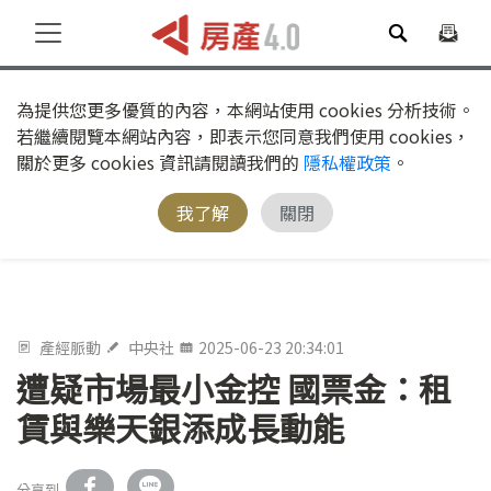
為提供您更多優質的內容，本網站使用 cookies 分析技術。
若繼續閱覽本網站內容，即表示您同意我們使用 cookies，
關於更多 cookies 資訊請閱讀我們的
隱私權政策
。
我了解
關閉
產經脈動
中央社
2025-06-23 20:34:01
遭疑市場最小金控 國票金：租
賃與樂天銀添成長動能
分享到