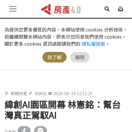
為提供您更多優質的內容，本網站使用 cookies 分析技術。
若繼續閱覽本網站內容，即表示您同意我們使用 cookies，
關於更多 cookies 資訊請閱讀我們的
隱私權政策
。
我了解
關閉
新聞特蒐
中央社
2025-06-19 12:11:25
緯創AI園區開幕 林憲銘：幫台
灣真正駕馭AI
分享到