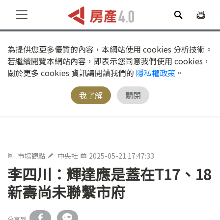
為提供您更多優質的內容，本網站使用 cookies 分析技術。
若繼續閱覽本網站內容，即表示您同意我們使用 cookies，
關於更多 cookies 資訊請閱讀我們的
隱私權政策
。
我了解
關閉
市場觀點
中央社
2025-05-21 17:47:33
李四川：輝達應是蓋在T17、18
新壽尚未聯繫市府
分享到