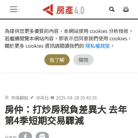
為提供您更多優質的內容，本網站使用 cookies 分析技術。
若繼續閱覽本網站內容，即表示您同意我們使用 cookies，
關於更多 cookies 資訊請閱讀我們的
隱私權政策
。
我了解
關閉
市場觀點
中央社
2025-04-28 20:40:29
房仲：打炒房稅負差異大 去年
第4季短期交易驟減
分享到