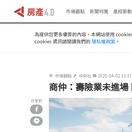
市場觀點
新聞特蒐
產經脈動
為提供您更多優質的內容，本網站使用 cookie
cookies 資訊請閱讀我們的
隱私權政策
。
市場觀點
中央社
2025-04-02 13:37
商仲：壽險業未進場 
分享到