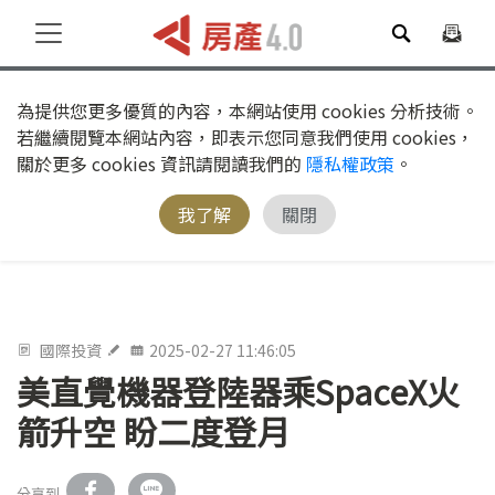
為提供您更多優質的內容，本網站使用 cookies 分析技術。
若繼續閱覽本網站內容，即表示您同意我們使用 cookies，
關於更多 cookies 資訊請閱讀我們的
隱私權政策
。
我了解
關閉
國際投資
2025-02-27 11:46:05
美直覺機器登陸器乘SpaceX火
箭升空 盼二度登月
分享到