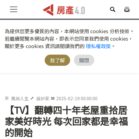
為提供您更多優質的內容，本網站使用 cookies 分析技術。
若繼續閱覽本網站內容，即表示您同意我們使用 cookies，
關於更多 cookies 資訊請閱讀我們的
隱私權政策
。
我了解
關閉
風尚人生
設計家
2025-02-19 00:00:00
【TV】翻轉四十年老屋重拾居
家美好時光 每次回家都是幸福
的開始