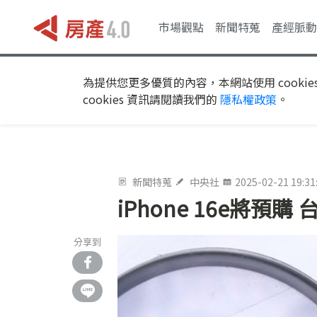
市場觀點
新聞特蒐
產經脈動
為提供您更多優質的內容，本網站使用 cookie
cookies 資訊請閱讀我們的
隱私權政策
。
新聞特蒐
中央社
2025-02-21 19:31
iPhone 16e將
分享到