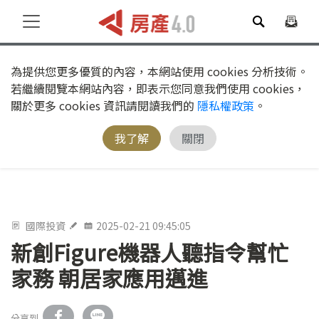
為提供您更多優質的內容，本網站使用 cookies 分析技術。
若繼續閱覽本網站內容，即表示您同意我們使用 cookies，
關於更多 cookies 資訊請閱讀我們的
隱私權政策
。
我了解
關閉
國際投資
2025-02-21 09:45:05
新創Figure機器人聽指令幫忙
家務 朝居家應用邁進
分享到