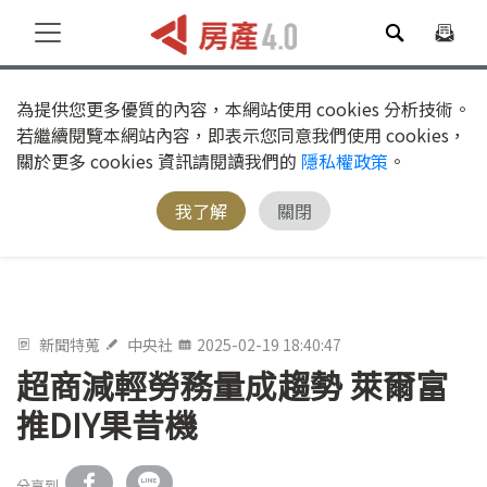
為提供您更多優質的內容，本網站使用 cookies 分析技術。
若繼續閱覽本網站內容，即表示您同意我們使用 cookies，
關於更多 cookies 資訊請閱讀我們的
隱私權政策
。
我了解
關閉
新聞特蒐
中央社
2025-02-19 18:40:47
超商減輕勞務量成趨勢 萊爾富
推DIY果昔機
分享到