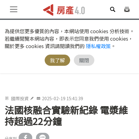
為提供您更多優質的內容，本網站使用 cookies 分析技術。
若繼續閱覽本網站內容，即表示您同意我們使用 cookies，
關於更多 cookies 資訊請閱讀我們的
隱私權政策
。
我了解
關閉
國際投資
2025-02-19 15:41:39
法國核融合實驗新紀錄 電漿維
持超過22分鐘
分享到