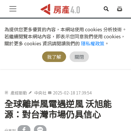
為提供您更多優質的內容，本網站使用 cookies 分析技術。
若繼續閱覽本網站內容，即表示您同意我們使用 cookies，
關於更多 cookies 資訊請閱讀我們的
隱私權政策
。
我了解
關閉
產經脈動
中央社
2025-02-18 17:39:54
全球離岸風電遇逆風 沃旭能
源：對台灣市場仍具信心
分享到