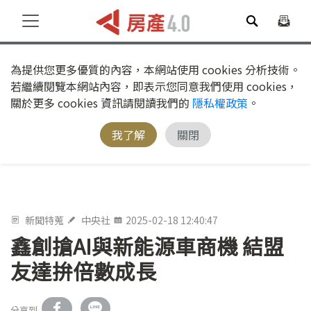
為提供您更多優質的內容，本網站使用 cookies 分析技術。
若繼續閱覽本網站內容，即表示您同意我們使用 cookies，
關於更多 cookies 資訊請閱讀我們的
隱私權政策
。
我了解
關閉
新聞特蒐
中央社
2025-02-18 12:40:47
鑫創搶AI與新能源車商機 結盟
友達拚倍數成長
分享到