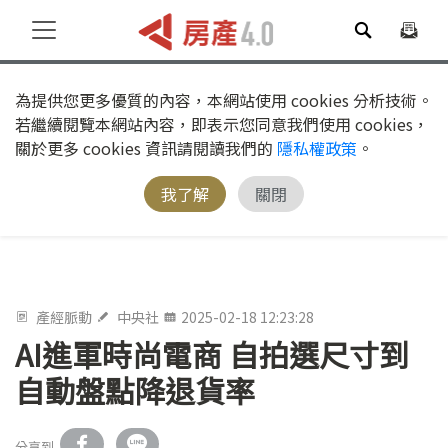
為提供您更多優質的內容，本網站使用 cookies 分析技術。
若繼續閱覽本網站內容，即表示您同意我們使用 cookies，
關於更多 cookies 資訊請閱讀我們的
隱私權政策
。
我了解
關閉
產經脈動
中央社
2025-02-18 12:23:28
AI進軍時尚電商 自拍選尺寸到
自動盤點降退貨率
分享到