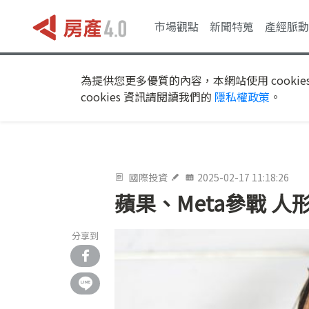
市場觀點
新聞特蒐
產經脈動
為提供您更多優質的內容，本網站使用 cookie
cookies 資訊請閱讀我們的
隱私權政策
。
國際投資
2025-02-17 11:18:26
蘋果、Meta參戰 
分享到