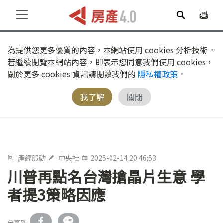
為提供您更多優質的內容，本網站使用 cookies 分析技術。
若繼續閱覽本網站內容，即表示您同意我們使用 cookies，
關於更多 cookies 資訊請閱讀我們的
隱私權政策
。
我了解
關閉
產經脈動
中央社
2025-02-14 20:46:53
川普再點名台灣搶晶片生意 學
者提3策略因應
分享到