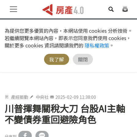
為提供您更多優質的內容，本網站使用 cookies 分析技術。
若繼續閱覽本網站內容，即表示您同意我們使用 cookies，
關於更多 cookies 資訊請閱讀我們的
隱私權政策
。
我了解
關閉
產經脈動
中央社
2025-02-09 11:38:00
川普揮舞關稅大刀 台股AI主軸
不變債券重回避險角色
分享到