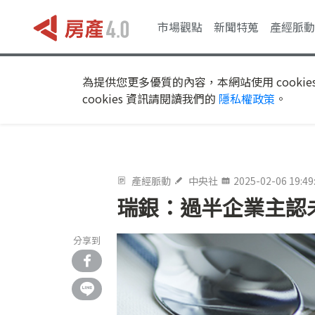
市場觀點
新聞特蒐
產經脈動
為提供您更多優質的內容，本網站使用 cookie
cookies 資訊請閱讀我們的
隱私權政策
。
產經脈動
中央社
2025-02-06 19:49
瑞銀：過半企業主認
分享到