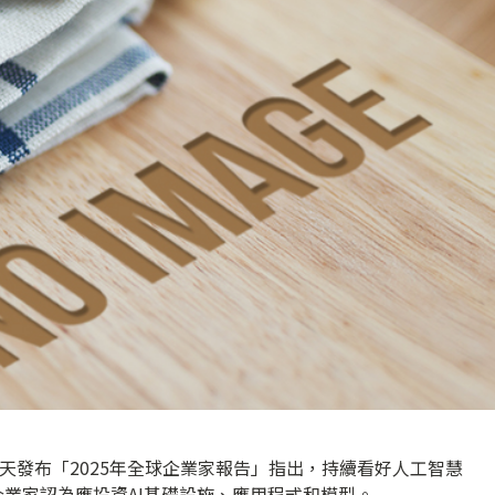
天發布「2025年全球企業家報告」指出，持續看好人工智慧
企業家認為應投資AI基礎設施、應用程式和模型。