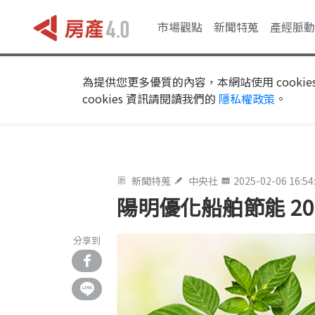
市場觀點
新聞特蒐
產經脈動
為提供您更多優質的內容，本網站使用 cookie
cookies 資訊請閱讀我們的
隱私權政策
。
新聞特蒐
中央社
2025-02-06 16:54
陽明優化船舶節能 20
分享到