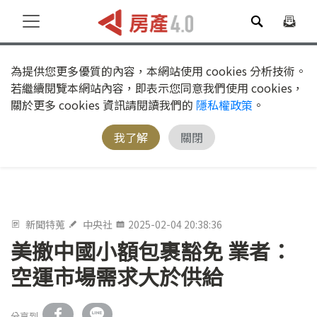
為提供您更多優質的內容，本網站使用 cookies 分析技術。
若繼續閱覽本網站內容，即表示您同意我們使用 cookies，
關於更多 cookies 資訊請閱讀我們的
隱私權政策
。
我了解
關閉
新聞特蒐
中央社
2025-02-04 20:38:36
美撤中國小額包裹豁免 業者：
空運市場需求大於供給
分享到