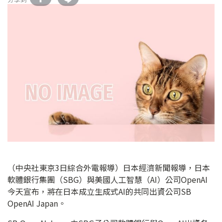
（中央社東京3日綜合外電報導）日本經濟新聞報導，日本
軟體銀行集團（SBG）與美國人工智慧（AI）公司OpenAI
今天宣布，將在日本成立生成式AI的共同出資公司SB
OpenAI Japan。