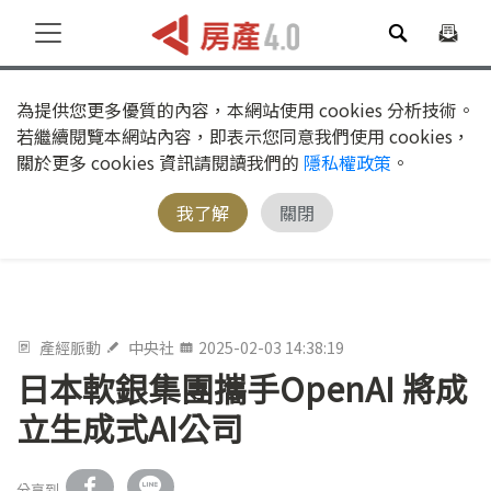
為提供您更多優質的內容，本網站使用 cookies 分析技術。
若繼續閱覽本網站內容，即表示您同意我們使用 cookies，
關於更多 cookies 資訊請閱讀我們的
隱私權政策
。
我了解
關閉
產經脈動
中央社
2025-02-03 14:38:19
日本軟銀集團攜手OpenAI 將成
立生成式AI公司
分享到