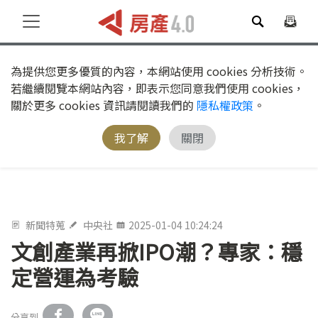
為提供您更多優質的內容，本網站使用 cookies 分析技術。
若繼續閱覽本網站內容，即表示您同意我們使用 cookies，
關於更多 cookies 資訊請閱讀我們的
隱私權政策
。
我了解
關閉
新聞特蒐
中央社
2025-01-04 10:24:24
文創產業再掀IPO潮？專家：穩
定營運為考驗
分享到