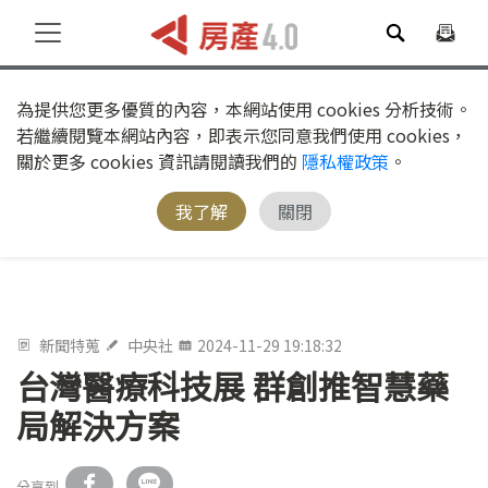
為提供您更多優質的內容，本網站使用 cookies 分析技術。
若繼續閱覽本網站內容，即表示您同意我們使用 cookies，
關於更多 cookies 資訊請閱讀我們的
隱私權政策
。
我了解
關閉
新聞特蒐
中央社
2024-11-29 19:18:32
台灣醫療科技展 群創推智慧藥
局解決方案
分享到