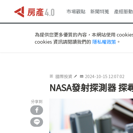
市場觀點
新聞特蒐
產經脈動
為提供您更多優質的內容，本網站使用 cookie
cookies 資訊請閱讀我們的
隱私權政策
。
國際投資
2024-10-15 12:07:02
NASA發射探測器 
分享到