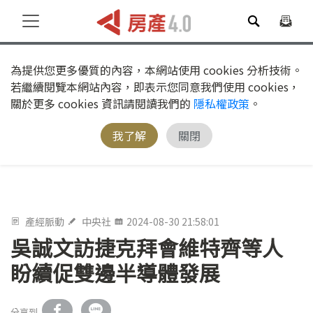
為提供您更多優質的內容，本網站使用 cookies 分析技術。
若繼續閱覽本網站內容，即表示您同意我們使用 cookies，
關於更多 cookies 資訊請閱讀我們的
隱私權政策
。
我了解
關閉
產經脈動
中央社
2024-08-30 21:58:01
吳誠文訪捷克拜會維特齊等人
盼續促雙邊半導體發展
分享到