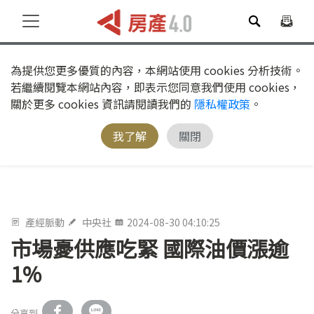
為提供您更多優質的內容，本網站使用 cookies 分析技術。
若繼續閱覽本網站內容，即表示您同意我們使用 cookies，
關於更多 cookies 資訊請閱讀我們的
隱私權政策
。
我了解
關閉
產經脈動
中央社
2024-08-30 04:10:25
市場憂供應吃緊 國際油價漲逾
1%
分享到