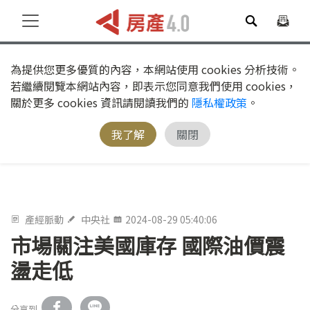
為提供您更多優質的內容，本網站使用 cookies 分析技術。
若繼續閱覽本網站內容，即表示您同意我們使用 cookies，
關於更多 cookies 資訊請閱讀我們的
隱私權政策
。
我了解
關閉
產經脈動
中央社
2024-08-29 05:40:06
市場關注美國庫存 國際油價震
盪走低
分享到