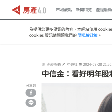
市場觀點
新聞特蒐
產經脈動
為提供您更多優質的內容，本網站使用 cookie
cookies 資訊請閱讀我們的
隱私權政策
。
產經脈動
中央社
2024-08-28 21:50
中信金：看好明年股
分享到