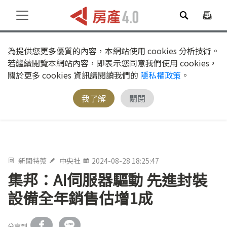
為提供您更多優質的內容，本網站使用 cookies 分析技術。
若繼續閱覽本網站內容，即表示您同意我們使用 cookies，
關於更多 cookies 資訊請閱讀我們的
隱私權政策
。
我了解
關閉
新聞特蒐
中央社
2024-08-28 18:25:47
集邦：AI伺服器驅動 先進封裝
設備全年銷售估增1成
分享到