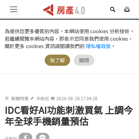
為提供您更多優質的內容，本網站使用 cookies 分析技術。
若繼續閱覽本網站內容，即表示您同意我們使用 cookies，
關於更多 cookies 資訊請閱讀我們的
隱私權政策
。
我了解
關閉
新聞特蒐
中央社
2024-08-28 17:09:28
IDC看好AI功能刺激買氣 上調今
年全球手機銷量預估
分享到