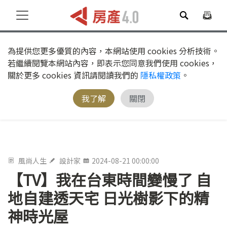
為提供您更多優質的內容，本網站使用 cookies 分析技術。
若繼續閱覽本網站內容，即表示您同意我們使用 cookies，
關於更多 cookies 資訊請閱讀我們的
隱私權政策
。
我了解
關閉
風尚人生
設計家
2024-08-21 00:00:00
【TV】我在台東時間變慢了 自
地自建透天宅 日光樹影下的精
神時光屋