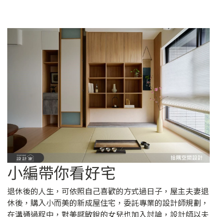
小編帶你看好宅
退休後的人生，可依照自己喜歡的方式過日子，屋主夫妻退
休後，購入小而美的新成屋住宅，委託專業的設計師規劃，
在溝通過程中，對美感敏銳的女兒也加入討論，設計師以夫