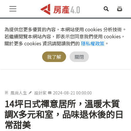
為提供您更多優質的內容，本網站使用 cookies 分析技術。
若繼續閱覽本網站內容，即表示您同意我們使用 cookies，
關於更多 cookies 資訊請閱讀我們的
隱私權政策
。
我了解
關閉
風尚人生
設計家
2024-08-21 00:00:00
14坪日式禪意居所，溫暖木質
調X多元和室，品味退休後的日
常甜美