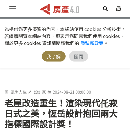
為提供您更多優質的內容，本網站使用 cookies 分析技術。
若繼續閱覽本網站內容，即表示您同意我們使用 cookies，
關於更多 cookies 資訊請閱讀我們的
隱私權政策
。
我了解
關閉
風尚人生
設計家
2024-08-21 00:00:00
老屋改造重生！渲染現代仛寂
日式之美，恆岳設計抱回兩大
指標國際設計獎！