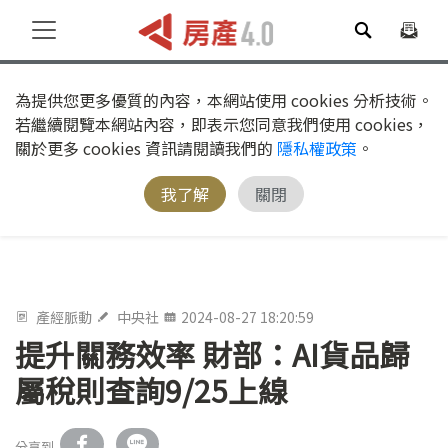
為提供您更多優質的內容，本網站使用 cookies 分析技術。
若繼續閱覽本網站內容，即表示您同意我們使用 cookies，
關於更多 cookies 資訊請閱讀我們的
隱私權政策
。
我了解
關閉
產經脈動
中央社
2024-08-27 18:20:59
提升關務效率 財部：AI貨品歸
屬稅則查詢9/25上線
分享到