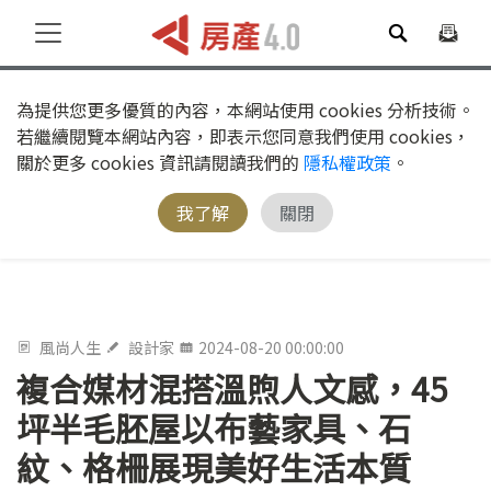
為提供您更多優質的內容，本網站使用 cookies 分析技術。
若繼續閱覽本網站內容，即表示您同意我們使用 cookies，
關於更多 cookies 資訊請閱讀我們的
隱私權政策
。
我了解
關閉
風尚人生
設計家
2024-08-20 00:00:00
複合媒材混搭溫煦人文感，45
坪半毛胚屋以布藝家具、石
紋、格柵展現美好生活本質