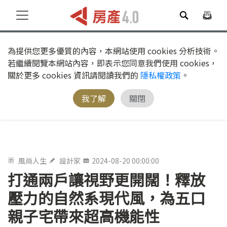
為提供您更多優質的內容，本網站使用 cookies 分析技術。
若繼續閱覽本網站內容，即表示您同意我們使用 cookies，
關於更多 cookies 資訊請閱讀我們的
隱私權政策
。
我了解
關閉
風尚人生
設計家
2024-08-20 00:00:00
打通兩戶讓視野更開闊！釋放
壓力的自然系現代風，為五口
親子宅帶來超高機能性