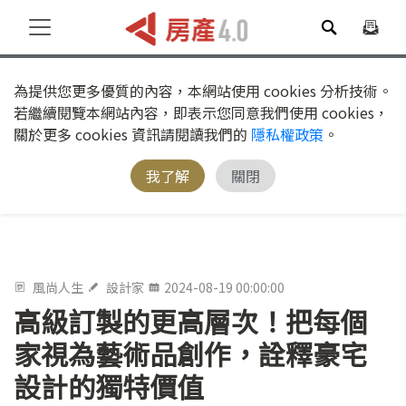
為提供您更多優質的內容，本網站使用 cookies 分析技術。
若繼續閱覽本網站內容，即表示您同意我們使用 cookies，
關於更多 cookies 資訊請閱讀我們的
隱私權政策
。
我了解
關閉
風尚人生
設計家
2024-08-19 00:00:00
高級訂製的更高層次！把每個
家視為藝術品創作，詮釋豪宅
設計的獨特價值