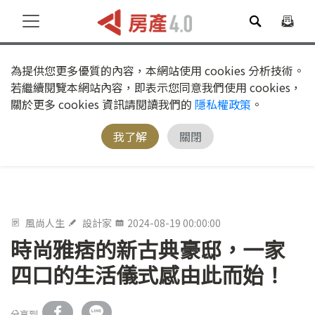
為提供您更多優質的內容，本網站使用 cookies 分析技術。
若繼續閱覽本網站內容，即表示您同意我們使用 cookies，
關於更多 cookies 資訊請閱讀我們的
隱私權政策
。
我了解
關閉
風尚人生
設計家
2024-08-19 00:00:00
時尚雅痞的新古典豪邸，一家
四口的生活儀式感由此而始！
分享到