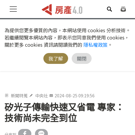
為提供您更多優質的內容，本網站使用 cookies 分析技術。
若繼續閱覽本網站內容，即表示您同意我們使用 cookies，
關於更多 cookies 資訊請閱讀我們的
隱私權政策
。
我了解
關閉
新聞特蒐
中央社
2024-08-25 09:19:56
矽光子傳輸快速又省電 專家：
技術尚未完全到位
分享到