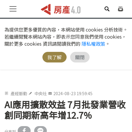
為提供您更多優質的內容，本網站使用 cookies 分析技術。
若繼續閱覽本網站內容，即表示您同意我們使用 cookies，
關於更多 cookies 資訊請閱讀我們的
隱私權政策
。
我了解
關閉
產經脈動
中央社
2024-08-23 19:59:45
AI應用擴散效益 7月批發業營收
創同期新高年增12.7%
分享到